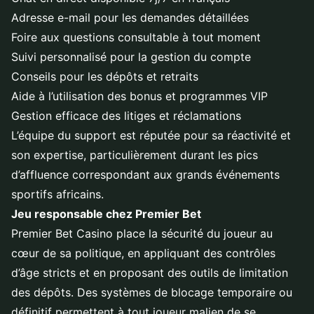
Adresse e-mail pour les demandes détaillées
Foire aux questions consultable à tout moment
Suivi personnalisé pour la gestion du compte
Conseils pour les dépôts et retraits
Aide à l’utilisation des bonus et programmes VIP
Gestion efficace des litiges et réclamations
L’équipe du support est réputée pour sa réactivité et
son expertise, particulièrement durant les pics
d’affluence correspondant aux grands événements
sportifs africains.
Jeu responsable chez Premier Bet
Premier Bet Casino place la sécurité du joueur au
cœur de sa politique, en appliquant des contrôles
d’âge stricts et en proposant des outils de limitation
des dépôts. Des systèmes de blocage temporaire ou
définitif permettent à tout joueur malien de se