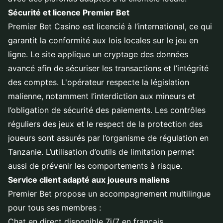
Sécurité et licence Premier Bet
Premier Bet Casino est licencié à l’international, ce qui
garantit la conformité aux lois locales sur le jeu en
ligne. Le site applique un cryptage des données
avancé afin de sécuriser les transactions et l’intégrité
des comptes. L'opérateur respecte la législation
malienne, notamment l’interdiction aux mineurs et
l’obligation de sécurité des paiements. Les contrôles
réguliers des jeux et le respect de la protection des
joueurs sont assurés par l’organisme de régulation en
Tanzanie. L’utilisation d’outils de limitation permet
aussi de prévenir les comportements à risque.
Service client adapté aux joueurs maliens
Premier Bet propose un accompagnement multilingue
pour tous ses membres :
Chat en direct disponible 7j/7 en français