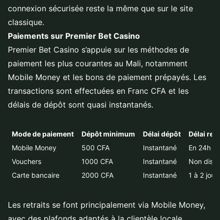
connexion sécurisée reste la même que sur le site
classique.
Paiements sur Premier Bet Casino
Premier Bet Casino s’appuie sur les méthodes de
paiement les plus courantes au Mali, notamment
Mobile Money et les bons de paiement prépayés. Les
transactions sont effectuées en Franc CFA et les
délais de dépôt sont quasi instantanés.
Mode de paiement
Dépôt minimum
Délai dépôt
Délai retr
Mobile Money
500 CFA
Instantané
En 24h
Vouchers
1000 CFA
Instantané
Non disp
Carte bancaire
2000 CFA
Instantané
1 à 2 jour
Les retraits se font principalement via Mobile Money,
avec des plafonds adaptés à la clientèle locale.