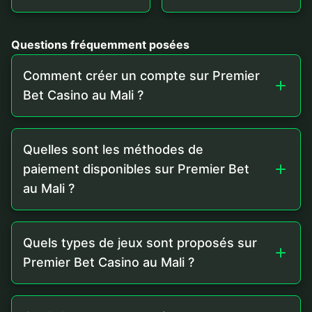
Questions fréquemment posées
Comment créer un compte sur Premier
Bet Casino au Mali ?
Quelles sont les méthodes de
paiement disponibles sur Premier Bet
au Mali ?
Quels types de jeux sont proposés sur
Premier Bet Casino au Mali ?