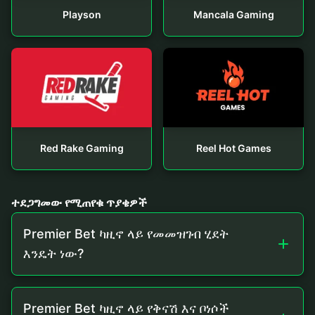
Playson
Mancala Gaming
Red Rake Gaming
Reel Hot Games
ተደጋግመው የሚጠየቁ ጥያቄዎች
Premier Bet ካዚኖ ላይ የመመዝገብ ሂደት
እንዴት ነው?
Premier Bet ካዚኖ ላይ የቅናሽ እና ቦነሶች