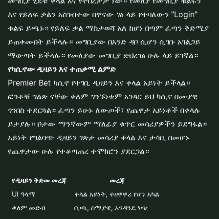
መግቢያ ሂደቱ ቀላል እና የተበረታታ ነው። የመለያ የመግቢያ ቁልፍን
እና የይለፍ ቃልን አስገብተው በዋናው ገፅ ላይ የተባለውን "
Login
"
ቁልፍ ይጫኑ። የይለፍ ቃል ማስታወሻ አለ ከሆነ በጣም ፈጣን ቅድሚያ
ይጠቀሙበት ይችላሉ። መግቢያው በአንድ ዳቦ ሲሆን ሲገቡ አገልጋይ
ማውጣት ይችላሉ። የመለያው መግቢያ ድህረገፅ ሁሉ ላይ ይገኛል።
የካሲኖው ዲዛይን እና ተጠቃሚ ልምድ
Premier Bet ካሲኖ የተገቢ ዲዛይን እና ቀላል አይነት ይችላል።
ፎንቶቹ ግልጽ ናቸው ቀለም ግንኙነቱም አንጻር ይህ ካሲኖ በሙያዊ
ጎንበስ ተደርጓል። ፈጣን ይሁኑ ለውጦች፣ የጨዋታ አይነቶች በቀላሉ
ይታያሉ። ቦታው ማንኛውም ማለፊያ ቁጥር መሳሪያዎችን ይደግፋል።
አይነት የግልባጭ ዲዛይን ገጽታ መሳሪያ ቀላል እና ታሳቢ በመሆኑ
የጨዋታው ሁሉ የተቆጣጠረ ተሞክሮን ያደርጋል።
የዲዛይን ቅድመ መረጃ
መረጃ
UI ዓላማ
ቀላል አይነት, ተዘዋዋሪ የሆነ አካል
ቀለም መድብ
ቢጫ, ሰማያዊ, አንዳንዴ ነጭ