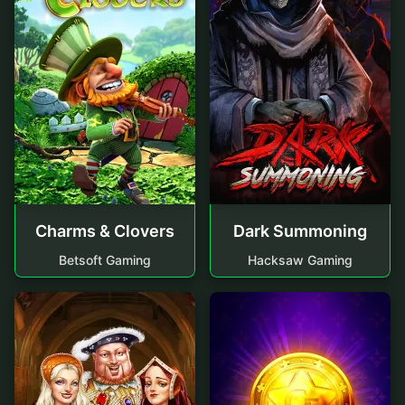
Charms & Clovers
Dark Summoning
Betsoft Gaming
Hacksaw Gaming