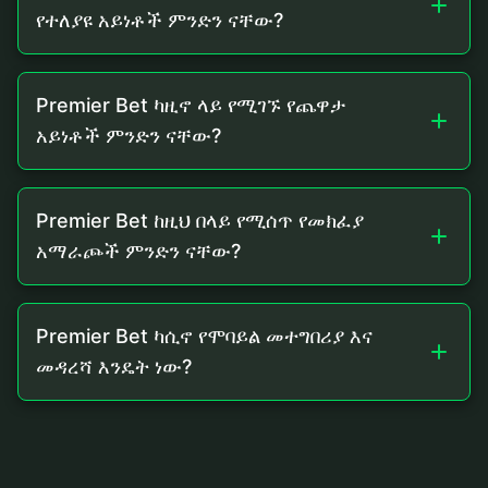
የተለያዩ አይነቶች ምንድን ናቸው?
Premier Bet ካዚኖ ላይ የሚገኙ የጨዋታ
አይነቶች ምንድን ናቸው?
Premier Bet ከዚህ በላይ የሚሰጥ የመክፈያ
አማራጮች ምንድን ናቸው?
Premier Bet ካሲኖ የሞባይል መተግበሪያ እና
መዳረሻ እንዴት ነው?